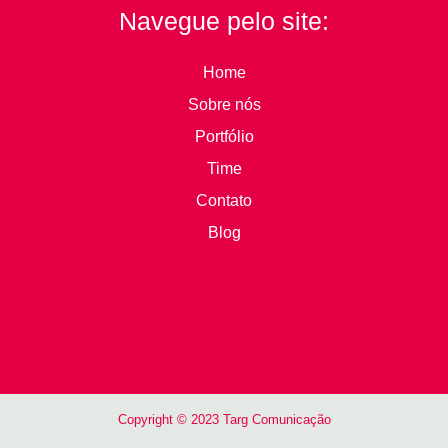
Navegue pelo site:
Home
Sobre nós
Portfólio
Time
Contato
Blog
Copyright © 2023 Targ Comunicação