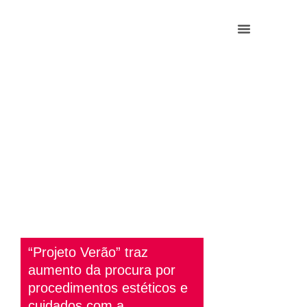
“Projeto Verão” traz
aumento da procura por
procedimentos estéticos e
cuidados com a