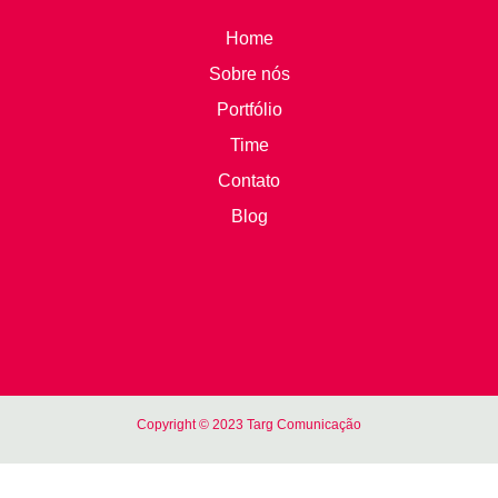
Home
Sobre nós
Portfólio
Time
Contato
Blog
Copyright © 2023 Targ Comunicação