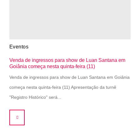
Eventos
Venda de ingressos para show de Luan Santana em
Goiânia começa nesta quinta-feira (11)
Venda de ingressos para show de Luan Santana em Goiânia
começa nesta quinta-feira (11) Apresentação da turnê
"Registro Histórico" será...