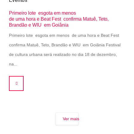
Eventos
Primeiro lote esgota em menos
de uma hora e Beat Fest confirma Matuê, Teto,
Brandão e WIU em Goiânia
Primeiro lote esgota em menos de uma hora e Beat Fest
confirma Matuê, Teto, Brandão e WIU em Goiânia Festival
de cultura urbana será realizado no dia 18 de dezembro,
na...
Ver mais