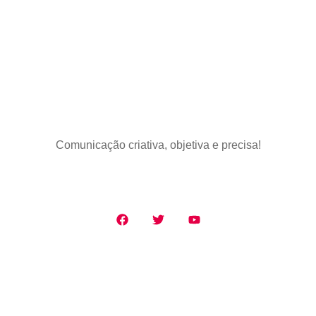
Comunicação criativa, objetiva e precisa!