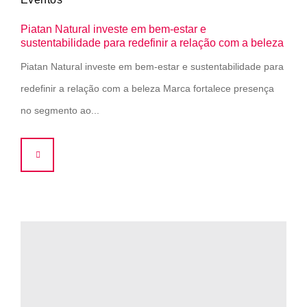
Piatan Natural investe em bem-estar e
sustentabilidade para redefinir a relação com a beleza
Piatan Natural investe em bem-estar e sustentabilidade para
redefinir a relação com a beleza Marca fortalece presença
no segmento ao...