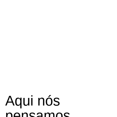
Aqui nós
pensamos,