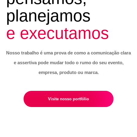
planejamos
e executamos
Nosso trabalho é uma prova de como a comunicação clara
e assertiva pode mudar todo o rumo do seu evento,
empresa, produto ou marca.
Visite nosso portfólio