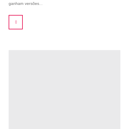
ganham versões...