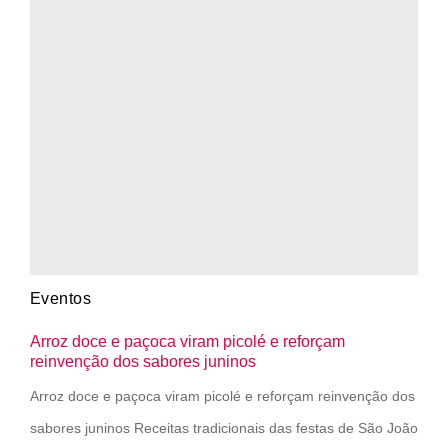
Eventos
Arroz doce e paçoca viram picolé e reforçam
reinvenção dos sabores juninos
Arroz doce e paçoca viram picolé e reforçam reinvenção dos
sabores juninos Receitas tradicionais das festas de São João