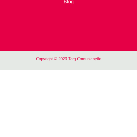
Blog
Copyright © 2023 Targ Comunicação