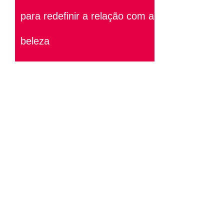
para redefinir a relação com a
beleza