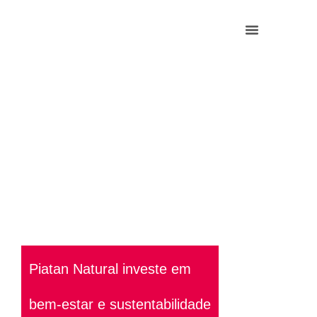
Piatan Natural investe em
bem-estar e sustentabilidade