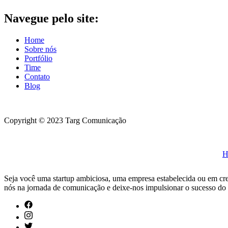
Navegue pelo site:
Home
Sobre nós
Portfólio
Time
Contato
Blog
Copyright © 2023 Targ Comunicação
H
Seja você uma startup ambiciosa, uma empresa estabelecida ou em cres
nós na jornada de comunicação e deixe-nos impulsionar o sucesso do