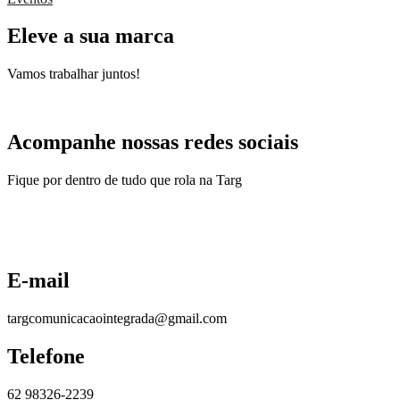
Eleve a sua marca
Vamos trabalhar juntos!
Acompanhe nossas redes sociais
Fique por dentro de tudo que rola na Targ
E-mail
targcomunicacaointegrada
@gmail.com
Telefone
62 98326-2239