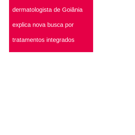
dermatologista de Goiânia
explica nova busca por
tratamentos integrados