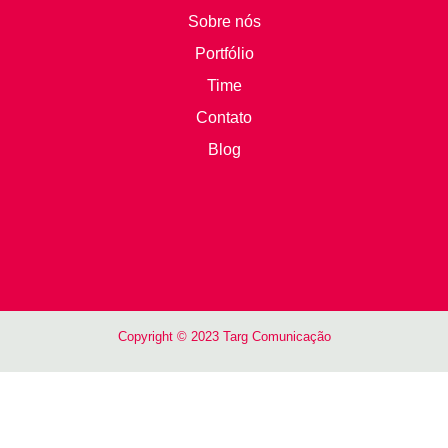
Sobre nós
Portfólio
Time
Contato
Blog
Copyright © 2023 Targ Comunicação