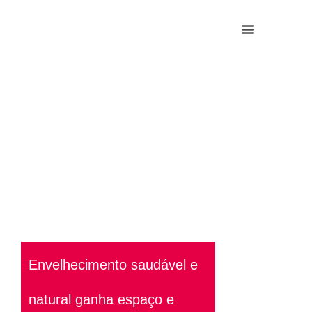
Envelhecimento saudável e
natural ganha espaço e