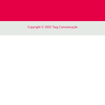
Copyright © 2023 Targ Comunicação