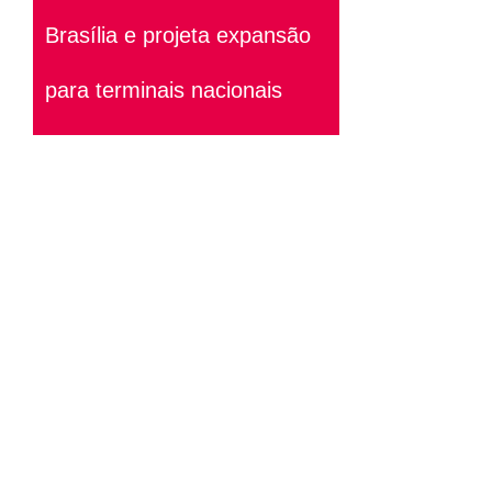
Brasília e projeta expansão
para terminais nacionais