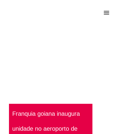
Franquia goiana inaugura
unidade no aeroporto de