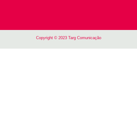
Copyright © 2023 Targ Comunicação