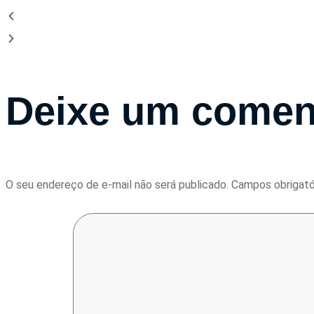
Deixe um comen
O seu endereço de e-mail não será publicado.
Campos obrigat