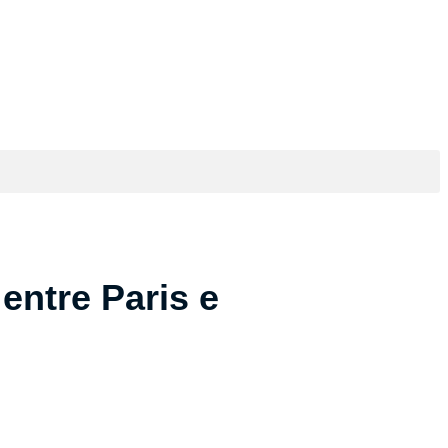
Blog
entre Paris e