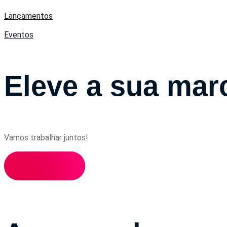
Lançamentos
Eventos
Eleve a sua mar
Vamos trabalhar juntos!