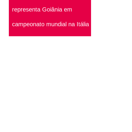
representa Goiânia em
campeonato mundial na Itália