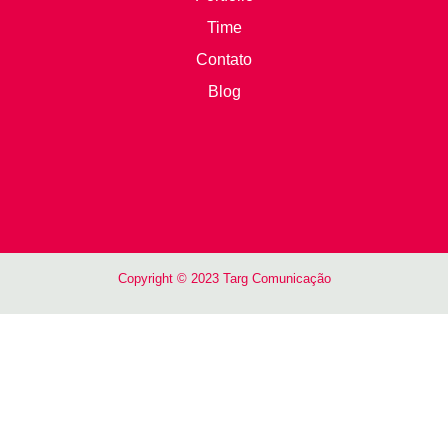
Time
Contato
Blog
Copyright © 2023 Targ Comunicação