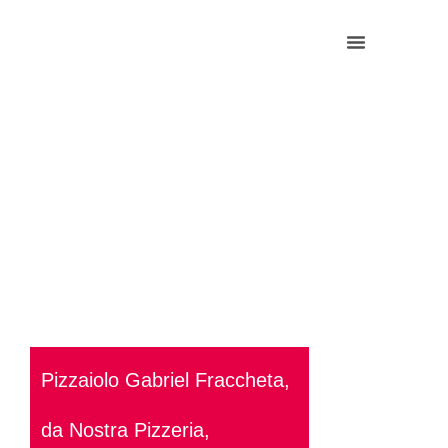
Pizzaiolo Gabriel Fraccheta,
da Nostra Pizzeria,