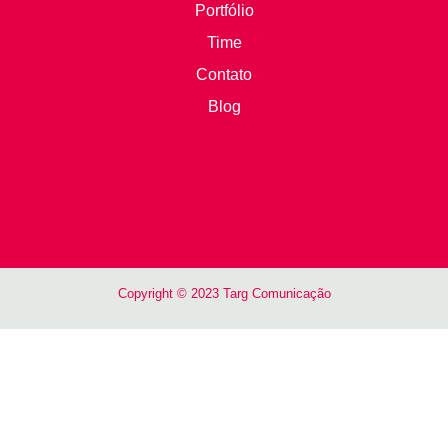
Portfólio
Time
Contato
Blog
Copyright © 2023 Targ Comunicação