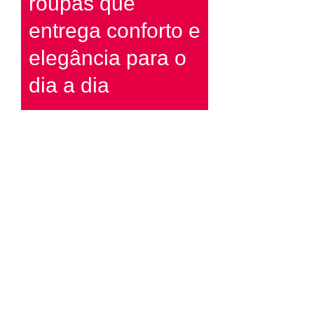
roupas que
entrega conforto e
elegância para o
dia a dia