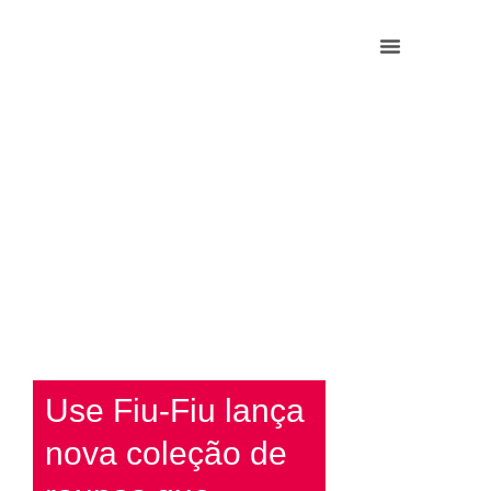
Use Fiu-Fiu lança
nova coleção de