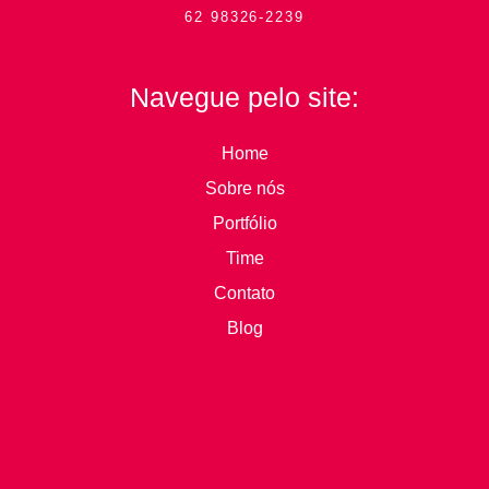
62 98326-2239
Navegue pelo site:
Home
Sobre nós
Portfólio
Time
Contato
Blog